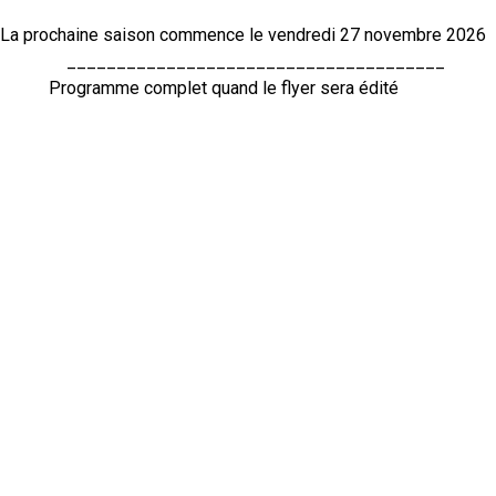
La prochaine saison commence le vendredi 27 novembre 2026
______________________________________
Programme complet quand le flyer sera édité