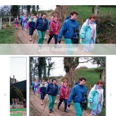
1992 Randonnée