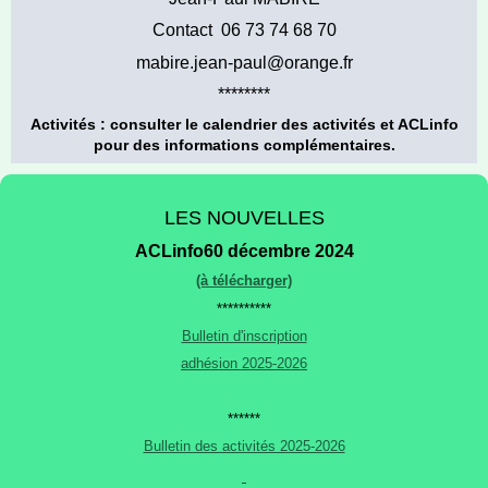
Contact 06 73 74 68 70
mabire.jean-paul@orange.fr
********
Activités : consulter
le calendrier des activités et ACLinfo
pour des informations complémentaires.
LES NOUVELLES
ACLinfo60 décembre 2024
(à télécharger)
**********
Bulletin d'inscription
adhésion 2025-2026
******
Bulletin des activités 2025-2026