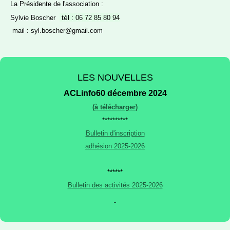
La Présidente de l'association :
tél :
Sylvie Boscher
06 72 85 80 94
mail : syl.boscher@gmail.com
LES NOUVELLES
ACLinfo60 décembre 2024
(à télécharger)
**********
Bulletin d'inscription
adhésion 2025-2026
******
Bulletin des activités 2025-2026