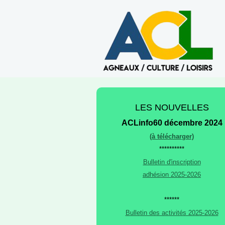
LES NOUVELLES
ACLinfo60 décembre 2024
(à télécharger)
**********
Bulletin d'inscription
adhésion 2025-2026
******
Bulletin des activités 2025-2026