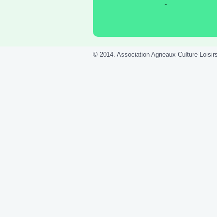
© 2014. Association Agneaux Culture Loisirs