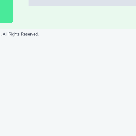
. All Rights Reserved.