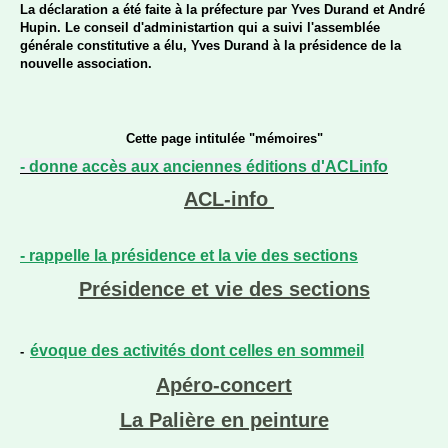
La déclaration a été faite à la préfecture par Yves Durand et André
Hupin. Le conseil d'administartion qui a suivi l'assemblée
générale constitutive a élu,
Yves Durand
à la présidence de la
nouvelle association.
Cette page intitulée "mémoires"
-
donne accès aux anciennes éditions d'ACLinfo
ACL-info
- rappelle la présidence et la vie des sections
Présidence et vie des sections
évoque des activités dont celles en sommeil
-
Apéro-concert
La Palière en peinture