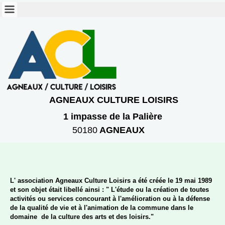
AGNEAUX CULTURE LOISIRS
1 imp
asse
de la Palière
50180
AGNEAUX
L' association Agneaux Culture Loisirs a été créée le 19 mai 1989
et son objet était libellé ainsi : " L'étude ou la création de toutes
activités ou services concourant à l'amélioration ou à la défense
de la qualité de vie et à l'animation de la commune dans le
domaine de la culture des arts et des loisirs."