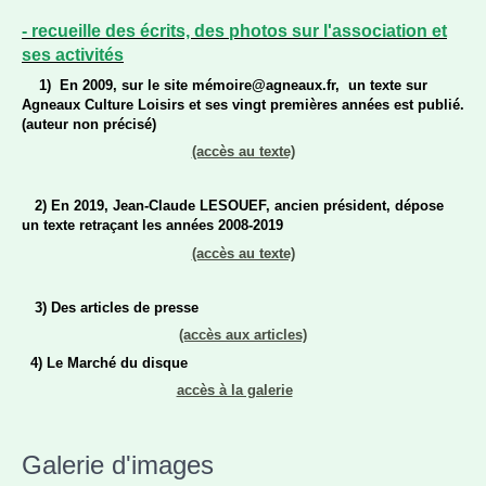
- recueille des écrits, des photos sur l'association et
ses activités
1) En 2009, sur le site mémoire@agneaux.fr, un texte sur
Agneaux Culture Loisirs et ses vingt premières années est publié.
(auteur non précisé)
(accès au texte)
2) En 2019, Jean-Claude LESOUEF, ancien président, dépose
un texte retraçant les années 2008-2019
(accès au texte)
3) Des articles de presse
(accès aux articles)
4)
Le Marché du disque
accès à la galerie
Galerie d'images