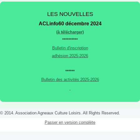
LES NOUVELLES
ACLinfo60 décembre 2024
(à télécharger)
**********
Bulletin d'inscription
adhésion 2025-2026
******
Bulletin des activités 2025-2026
© 2014. Association Agneaux Culture Loisirs. All Rights Reserved.
Passer en version complète